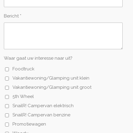
Bericht *
Waar gaat uw interesse naar uit?
Foodtruck
Vakantiewoning/Glamping unit klein
Vakantiewoning/Glamping unit groot
5th Wheel
SnailR! Campervan elektrisch
SnailR! Campervan benzine
Promotiewagen