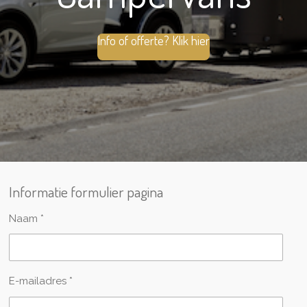
Info of offerte? Klik hier
Informatie formulier pagina
Naam *
E-mailadres *